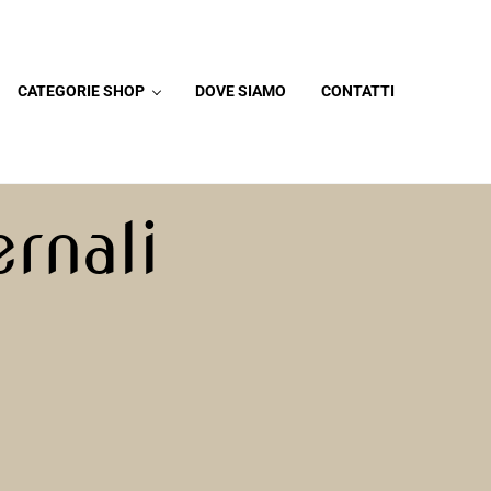
CATEGORIE SHOP
DOVE SIAMO
CONTATTI
rnali