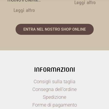
Leggi altro
Leggi altro
ENTRA NEL NOSTRO SHOP ONLINE
INFORMAZIONI
Consigli sulla taglia
Consegna dell’ordine
Spedizione
Forme di pagamento