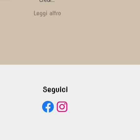
Leggi altro
Seguici
Facebook
Instagram